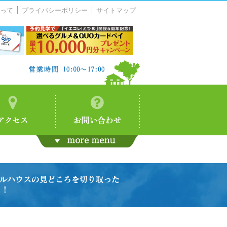
って
プライバシーポリシー
サイトマップ