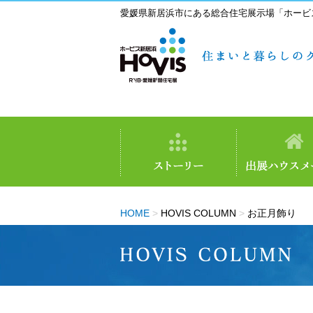
愛媛県新居浜市にある総合住宅展示場「ホービ
HOME
>
HOVIS COLUMN
>
お正月飾り