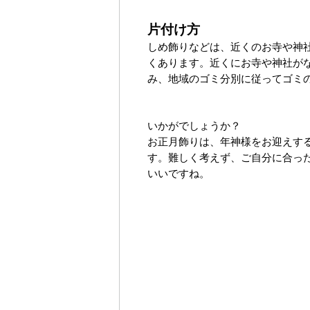
片付け方
しめ飾りなどは、近くのお寺や神
くあります。近くにお寺や神社が
み、地域のゴミ分別に従ってゴミ
いかがでしょうか？
お正月飾りは、年神様をお迎えす
す。難しく考えず、ご自分に合っ
いいですね。