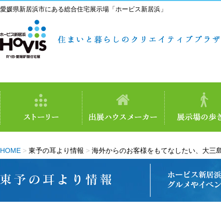
愛媛県新居浜市にある総合住宅展示場「ホービス新居浜」
HOME
>
東予の耳より情報
>
海外からのお客様をもてなしたい、大三