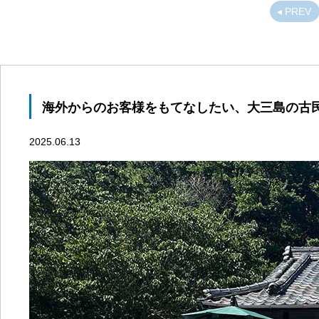
◂ PREV
海外からのお客様をもてなしたい、大三島の古
2025.06.13