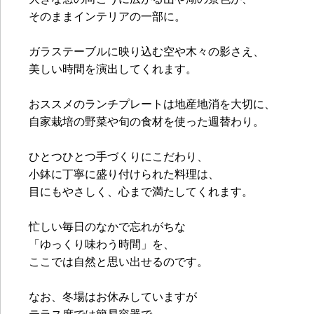
そのままインテリアの一部に。
ガラステーブルに映り込む空や木々の影さえ、
美しい時間を演出してくれます。
おススメのランチプレートは地産地消を大切に、
自家栽培の野菜や旬の食材を使った週替わり。
ひとつひとつ手づくりにこだわり、
小鉢に丁寧に盛り付けられた料理は、
目にもやさしく、心まで満たしてくれます。
忙しい毎日のなかで忘れがちな
「ゆっくり味わう時間」を、
ここでは自然と思い出せるのです。
なお、冬場はお休みしていますが