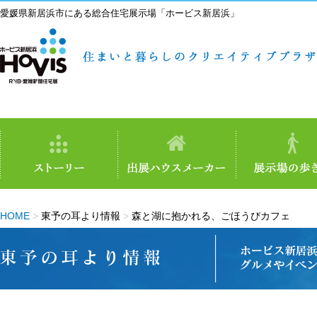
愛媛県新居浜市にある総合住宅展示場「ホービス新居浜」
HOME
>
東予の耳より情報
>
森と湖に抱かれる、ごほうびカフェ