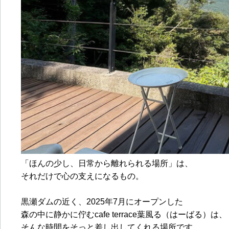
「ほんの少し、日常から離れられる場所」は、
それだけで心の支えになるもの。
黒瀬ダムの近く、2025年7月にオープンした
森の中に静かに佇むcafe terrace葉風る（はーばる）は、
そんな時間をそっと差し出してくれる場所です。