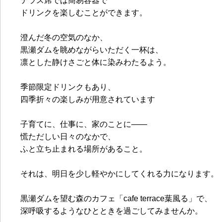
テラス席では簡易容器で
ドリンクを楽しむことができます。
澄んだ冬の空気のなか、
黒瀬ダムを眺めながらいただく一杯は、
凛とした静けさごと体に染みわたるよう。
季節限定ドリンクもあり、
四季折々の楽しみが用意されています
子育てに、仕事に、家のことに——
慌ただしい日々のなかで、
ふと立ち止まれる場所があること。
それは、明日を少し軽やかにしてくれる力になります。
黒瀬ダムを望む森のカフェ「
cafe terrace葉風る」で、
深呼吸するようなひとときを過ごしてみませんか。