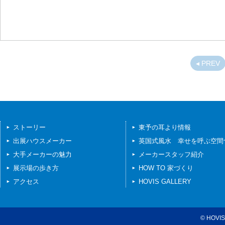
◂ PREV
ストーリー
東予の耳より情報
出展ハウスメーカー
英国式風水 幸せを呼ぶ空間
大手メーカーの魅力
メーカースタッフ紹介
展示場の歩き方
HOW TO 家づくり
アクセス
HOVIS GALLERY
© HOVIS 