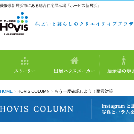
愛媛県新居浜市にある総合住宅展示場「ホービス新居浜」
HOME
>
HOVIS COLUMN
>
もう一度確認しよう！耐震対策