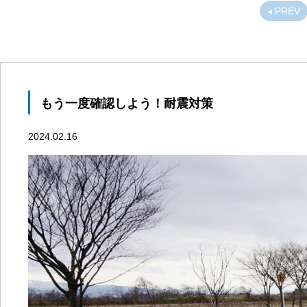
◂ PREV
もう一度確認しよう！耐震対策
2024.02.16