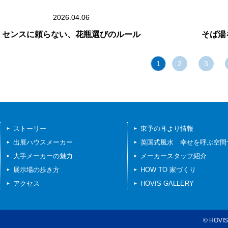
2026.04.06
センスに頼らない、花瓶選びのルール
そば湯
1
2
3
ストーリー
東予の耳より情報
出展ハウスメーカー
英国式風水 幸せを呼ぶ空間
大手メーカーの魅力
メーカースタッフ紹介
展示場の歩き方
HOW TO 家づくり
アクセス
HOVIS GALLERY
© HOVIS 