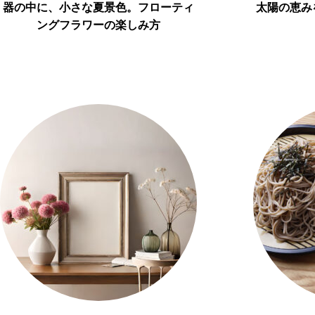
器の中に、小さな夏景色。フローティ
太陽の恵み
ングフラワーの楽しみ方