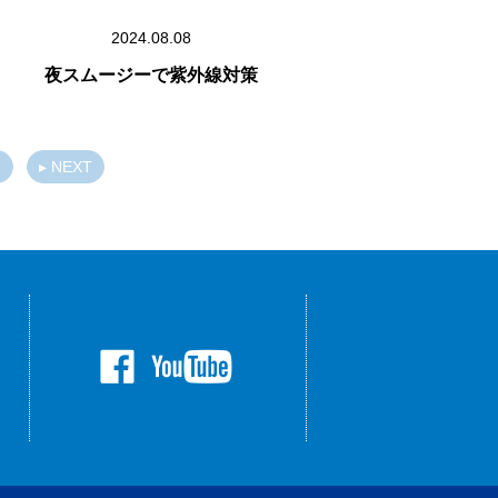
2024.08.08
夜スムージーで紫外線対策
5
▸ NEXT