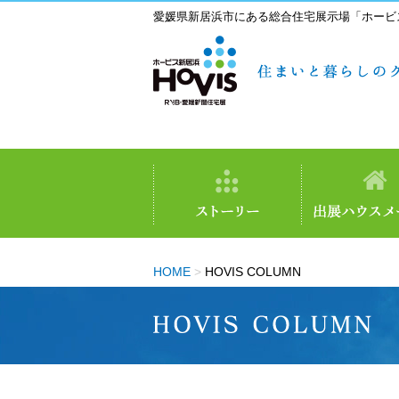
愛媛県新居浜市にある総合住宅展示場「ホービ
HOME
>
HOVIS COLUMN