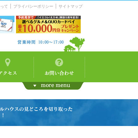
って
プライバシーポリシー
サイトマップ