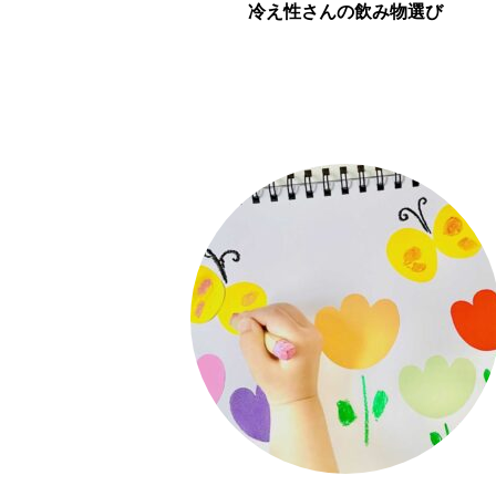
冷え性さんの飲み物選び