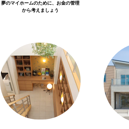
夢のマイホームのために、お金の管理
から考えましょう