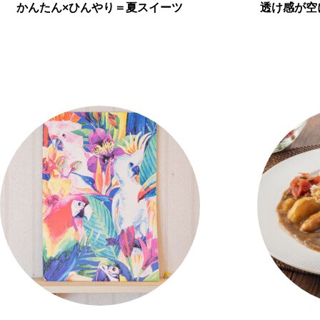
かんたん×ひんやり＝夏スイーツ
透け感が空